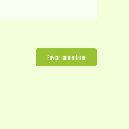
Enviar comentario