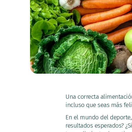
Una correcta alimentació
incluso que seas más feli
En el mundo del deporte,
resultados esperados? ¿Si