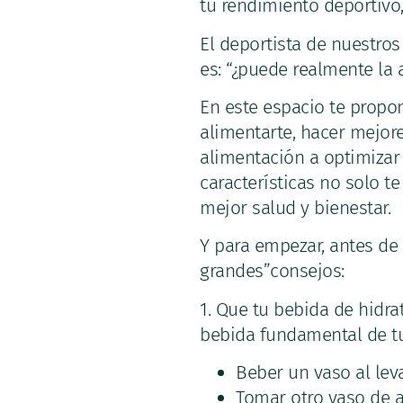
tu rendimiento deportivo,
El deportista de nuestros
es: “¿puede realmente la 
En este espacio te propo
alimentarte, hacer mejore
alimentación a optimizar
características no solo t
mejor salud y bienestar.
Y para empezar, antes de
grandes”consejos:
1. Que tu bebida de hidr
bebida fundamental de tu
Beber un vaso al leva
Tomar otro vaso de 