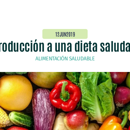
12JUN2019
roducción a una dieta salud
ALIMENTACIÓN SALUDABLE