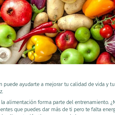
n puede ayudarte a mejorar tu calidad de vida y t
z.
 la alimentación forma parte del entrenamiento. ¿
entes que puedes dar más de ti pero te falta ener