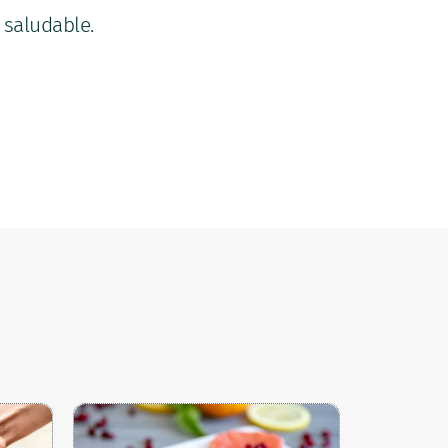
 saludable.