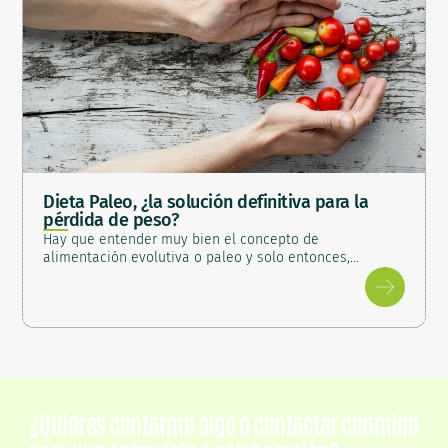
Dieta Paleo, ¿la solución definitiva para la
pérdida de peso?
Hay que entender muy bien el concepto de
alimentación evolutiva o paleo y solo entonces,…
¿Quieres contarme algo o contactar conmigo