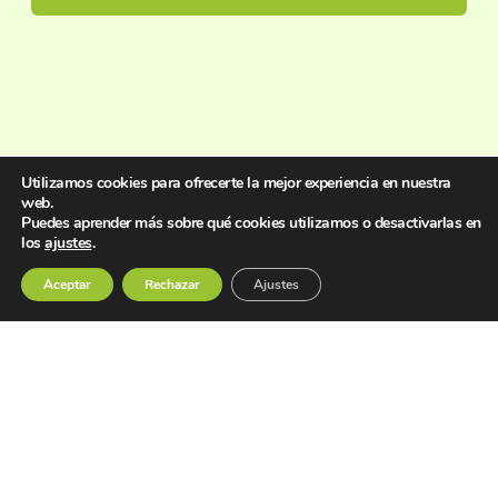
Utilizamos cookies para ofrecerte la mejor experiencia en nuestra
web.
Puedes aprender más sobre qué cookies utilizamos o desactivarlas en
los
ajustes
.
Aceptar
Rechazar
Ajustes