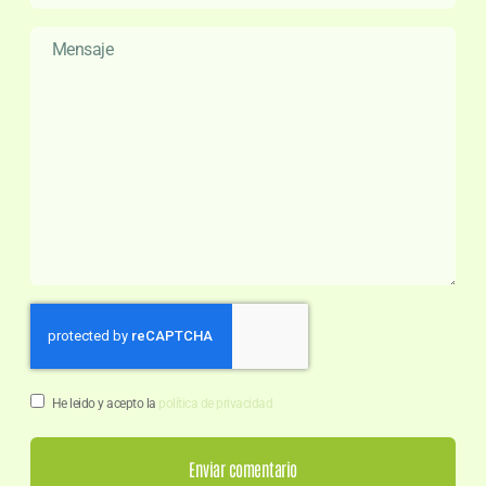
He leido y acepto la
política de privacidad
Enviar comentario