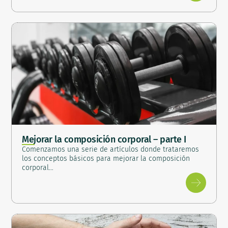
Mejorar la composición corporal – parte I
Comenzamos una serie de artículos donde trataremos
los conceptos básicos para mejorar la composición
corporal…