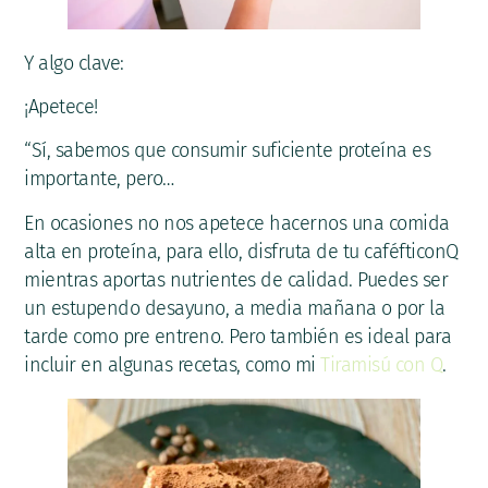
Y algo clave:
¡Apetece!
“Sí, sabemos que consumir suficiente proteína es
importante, pero…
En ocasiones no nos apetece hacernos una comida
alta en proteína, para ello, disfruta de tu caféfticonQ
mientras aportas nutrientes de calidad. Puedes ser
un estupendo desayuno, a media mañana o por la
tarde como pre entreno. Pero también es ideal para
incluir en algunas recetas, como mi
Tiramisú con Q
.