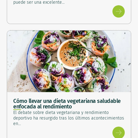
puede ser una excelente…
Cómo llevar una dieta vegetariana saludable
enfocada al rendimiento
El debate sobre dieta vegetariana y rendimiento
deportivo ha resurgido tras los últimos acontecimientos
en…