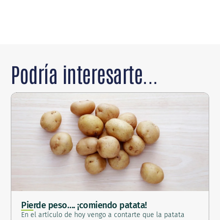
Podría interesarte...
Pierde peso…. ¡comiendo patata!
En el artículo de hoy vengo a contarte que la patata