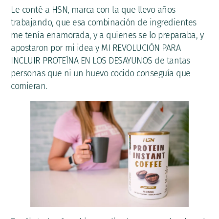
Le conté a HSN, marca con la que llevo años
trabajando, que esa combinación de ingredientes
me tenía enamorada, y a quienes se lo preparaba, y
apostaron por mi idea y MI REVOLUCIÓN PARA
INCLUIR PROTEÍNA EN LOS DESAYUNOS de tantas
personas que ni un huevo cocido conseguía que
comieran.