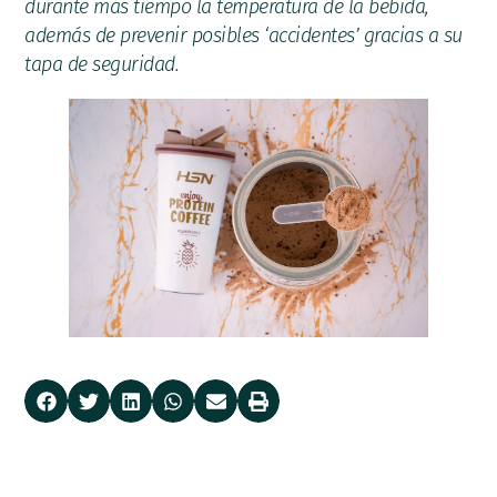
durante más tiempo la temperatura de la bebida,
además de prevenir posibles ‘accidentes’ gracias a su
tapa de seguridad.