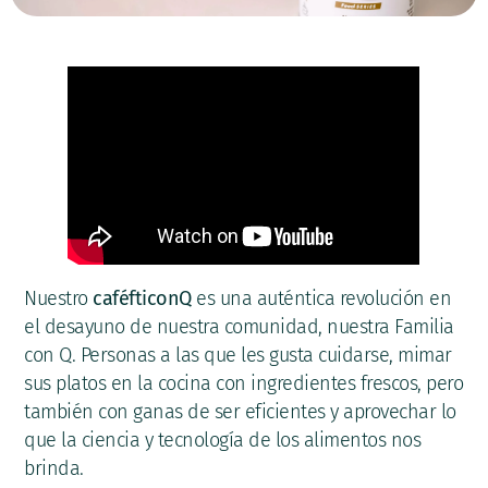
Nuestro
caféfticonQ
es una auténtica revolución en
el desayuno de nuestra comunidad, nuestra Familia
con Q. Personas a las que les gusta cuidarse, mimar
sus platos en la cocina con ingredientes frescos, pero
también con ganas de ser eficientes y aprovechar lo
que la ciencia y tecnología de los alimentos nos
brinda.