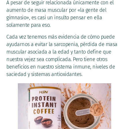
A pesar de seguir relacionada únicamente con el
aumento de masa muscular por «la gente del
gimnasio», es casi un insulto pensar en ella
solamente para eso.
Cada vez tenemos más evidencia de cómo puede
ayudarnos a evitar la sarcopenia, pérdida de masa
muscular asociada a la edad y tanto define que
nuestra vejez sea complicada. Pero tiene otros
beneficios en nuestro sistema inmune, niveles de
saciedad y sistemas antioxidantes.