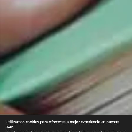
Utilizamos cookies para ofrecerte la mejor experiencia en nuestra
web.