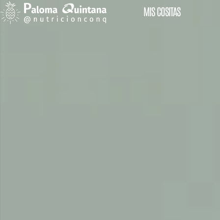
MIS COSITAS