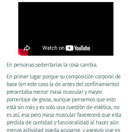
En personas sedentarias la cosa cambia.
En primer lugar porque su composición corporal de
base (en este caso la de antes del confinamiento)
presentaba menor masa muscular y mayor
porcentaje de grasa, aunque pensemos que esto
está sin más y es solo una cuestión de estética, no
es así, esa pero masa muscular favorecerá que esta
pérdida de cantidad y funcionalidad al hacer aún
menos actividad pueda acusarse, y aseguro que es