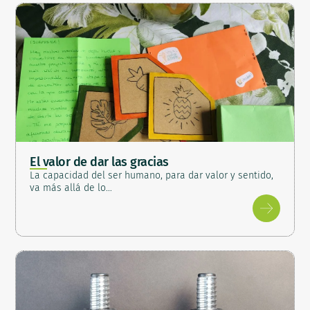
El valor de dar las gracias
La capacidad del ser humano, para dar valor y sentido,
va más allá de lo…