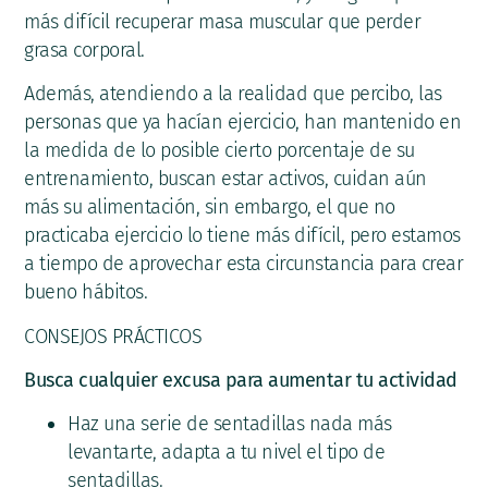
más difícil recuperar masa muscular que perder
grasa corporal.
Además, atendiendo a la realidad que percibo, las
personas que ya hacían ejercicio, han mantenido en
la medida de lo posible cierto porcentaje de su
entrenamiento, buscan estar activos, cuidan aún
más su alimentación, sin embargo, el que no
practicaba ejercicio lo tiene más difícil, pero estamos
a tiempo de aprovechar esta circunstancia para crear
bueno hábitos.
CONSEJOS PRÁCTICOS
Busca cualquier excusa para aumentar tu actividad
Haz una serie de sentadillas nada más
levantarte, adapta a tu nivel el tipo de
sentadillas.