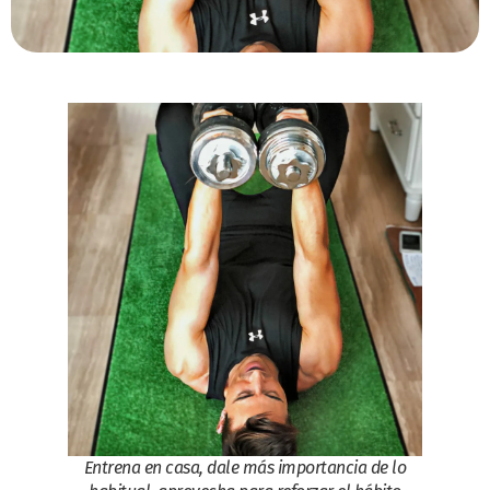
Entrena en casa, dale más importancia de lo