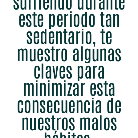
sufriendo durante
este periodo tan
sedentario, te
muestro algunas
claves para
minimizar esta
consecuencia de
nuestros malos