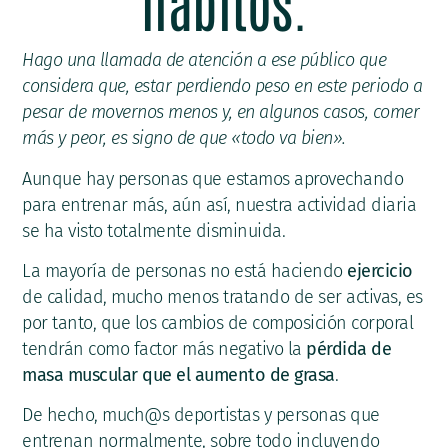
hábitos.
Hago una llamada de atención a ese público que
considera que, estar perdiendo peso en este periodo a
pesar de movernos menos y, en algunos casos, comer
más y peor, es signo de que «todo va bien».
Aunque hay personas que estamos aprovechando
para entrenar más, aún así, nuestra actividad diaria
se ha visto totalmente disminuida.
La mayoría de personas no está haciendo
ejercicio
de calidad, mucho menos tratando de ser activas, es
por tanto, que los cambios de composición corporal
tendrán como factor más negativo la
pérdida de
masa muscular que el aumento de grasa
.
De hecho, much@s deportistas y personas que
entrenan normalmente, sobre todo incluyendo