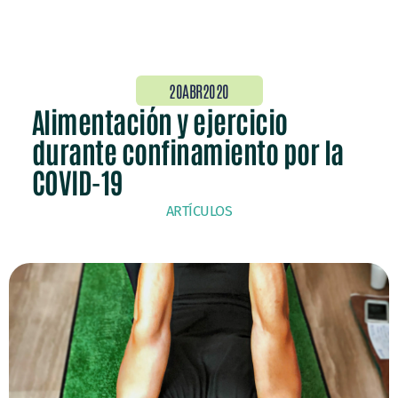
20ABR2020
Alimentación y ejercicio
durante confinamiento por la
COVID-19
ARTÍCULOS