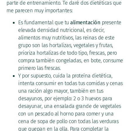
parte de entrenamiento. Te daré dos dietéticas que
me parecen muy importantes:
Es fundamental que tu
alimentación
presente
elevada densidad nutricional, es decir,
alimentos muy nutritivos, las reinas de este
grupo son las hortalizas, vegetales y frutas,
prioriza hortalizas de todo tipo, frescas, pero
compra también congeladas, en bote, consume
primero las frescas.
Y por supuesto, cuida la proteína dietética,
intenta consumir en todas tus comidas y cenas
una ración algo mayor, también en tus
desayunos, por ejemplo: 2 o 3 huevos para
desayunar, una ensalada grande de vegetales
con un pescado al horno para comer y una
cena de sopa de pollo con todas las verduras
que quepan en la olla. Para completar la