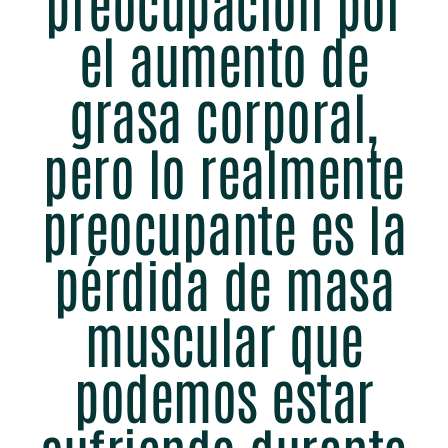
preocupación por
el aumento de
grasa corporal,
pero lo realmente
preocupante es la
pérdida de masa
muscular que
podemos estar