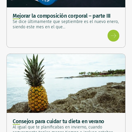
Mejorar la composición corporal – parte III
Se dice últimamente que septiembre es el nuevo enero,
siendo este mes en el que…
Consejos para cuidar tu dieta en verano
Al igual que te planificabas en invierno, cuando