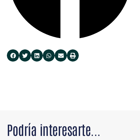
Podría interesarte...