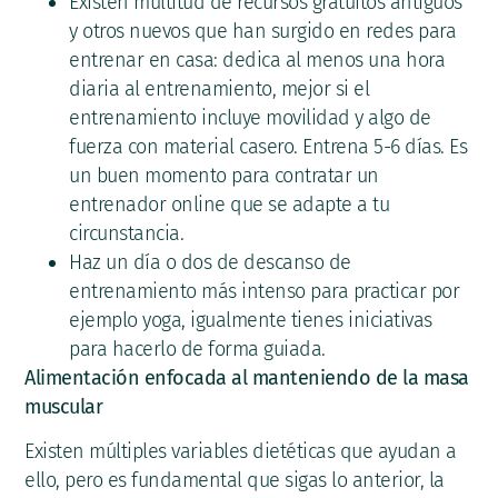
Existen multitud de recursos gratuitos antiguos
y otros nuevos que han surgido en redes para
entrenar en casa: dedica al menos una hora
diaria al entrenamiento, mejor si el
entrenamiento incluye movilidad y algo de
fuerza con material casero. Entrena 5-6 días. Es
un buen momento para contratar un
entrenador online que se adapte a tu
circunstancia.
Haz un día o dos de descanso de
entrenamiento más intenso para practicar por
ejemplo yoga, igualmente tienes iniciativas
para hacerlo de forma guiada.
Alimentación enfocada al manteniendo de la masa
muscular
Existen múltiples variables dietéticas que ayudan a
ello, pero es fundamental que sigas lo anterior, la