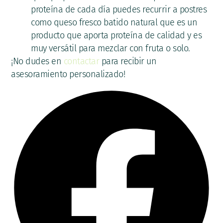
proteína de cada día puedes recurrir a postres
como queso fresco batido natural que es un
producto que aporta proteína de calidad y es
muy versátil para mezclar con fruta o solo.
¡No dudes en
contactar
para recibir un
asesoramiento personalizado!