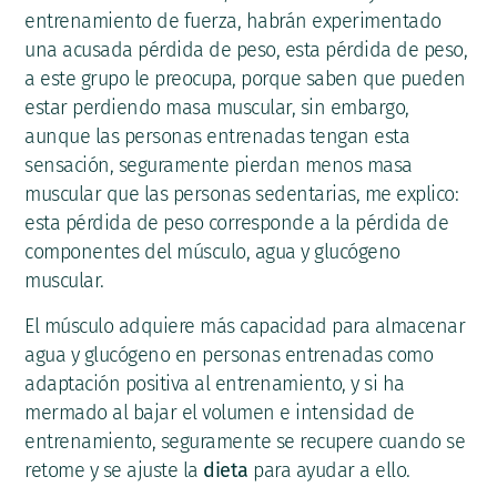
entrenamiento de fuerza, habrán experimentado
una acusada pérdida de peso, esta pérdida de peso,
a este grupo le preocupa, porque saben que pueden
estar perdiendo masa muscular, sin embargo,
aunque las personas entrenadas tengan esta
sensación, seguramente pierdan menos masa
muscular que las personas sedentarias, me explico:
esta pérdida de peso corresponde a la pérdida de
componentes del músculo, agua y glucógeno
muscular.
El músculo adquiere más capacidad para almacenar
agua y glucógeno en personas entrenadas como
adaptación positiva al entrenamiento, y si ha
mermado al bajar el volumen e intensidad de
entrenamiento, seguramente se recupere cuando se
retome y se ajuste la
dieta
para ayudar a ello.