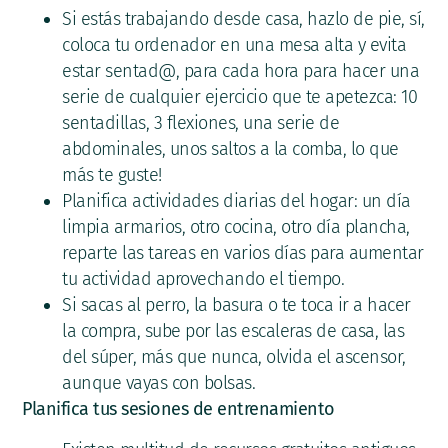
Si estás trabajando desde casa, hazlo de pie, sí,
coloca tu ordenador en una mesa alta y evita
estar sentad@, para cada hora para hacer una
serie de cualquier ejercicio que te apetezca: 10
sentadillas, 3 flexiones, una serie de
abdominales, unos saltos a la comba, lo que
más te guste!
Planifica actividades diarias del hogar: un día
limpia armarios, otro cocina, otro día plancha,
reparte las tareas en varios días para aumentar
tu actividad aprovechando el tiempo.
Si sacas al perro, la basura o te toca ir a hacer
la compra, sube por las escaleras de casa, las
del súper, más que nunca, olvida el ascensor,
aunque vayas con bolsas.
Planifica tus sesiones de entrenamiento