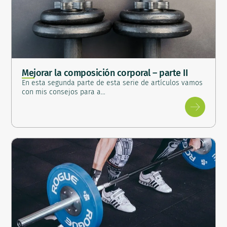
Mejorar la composición corporal – parte II
En esta segunda parte de esta serie de artículos vamos
con mis consejos para a…