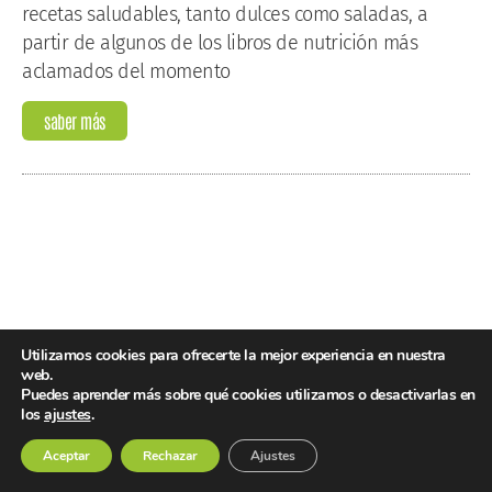
recetas saludables, tanto dulces como saladas, a
partir de algunos de los libros de nutrición más
aclamados del momento
saber más
Utilizamos cookies para ofrecerte la mejor experiencia en nuestra
web.
Puedes aprender más sobre qué cookies utilizamos o desactivarlas en
los
ajustes
.
Aceptar
Rechazar
Ajustes