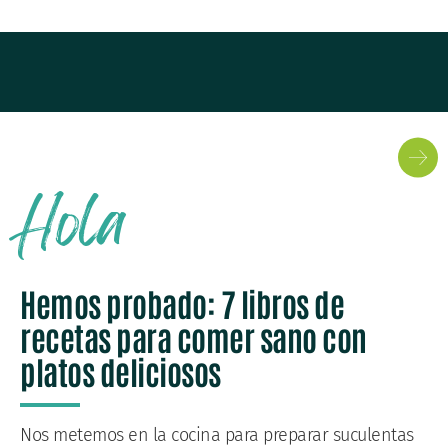
Hola
Hemos probado: 7 libros de
recetas para comer sano con
platos deliciosos
Nos metemos en la cocina para preparar suculentas