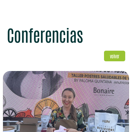
Conferencias
volver