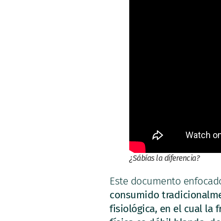
¿Sábías la diferencia?
Este documento enfocado
consumido tradicionalme
fisiológica, en el cual la